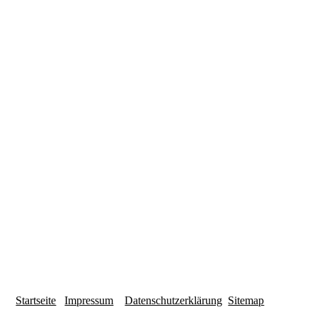
Startseite
Impressum
Datenschutzerklärung
Sitemap