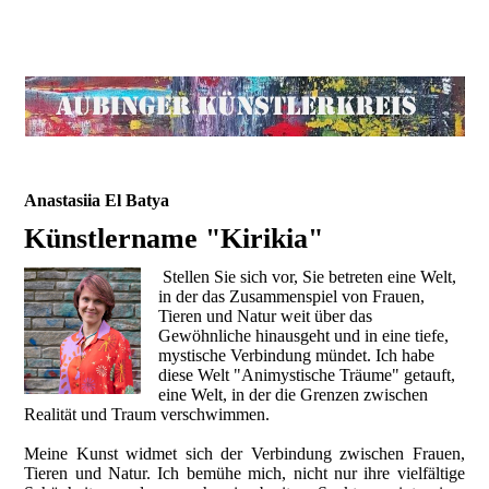
Anastasiia El Batya
Künstlername "Kirikia"
Stellen Sie sich vor, Sie betreten eine Welt,
in der das Zusammenspiel von Frauen,
Tieren und Natur weit über das
Gewöhnliche hinausgeht und in eine tiefe,
mystische Verbindung mündet. Ich habe
diese Welt "Animystische Träume" getauft,
eine Welt, in der die Grenzen zwischen
Realität und Traum verschwimmen.
Meine Kunst widmet sich der Verbindung zwischen Frauen,
Tieren und Natur. Ich bemühe mich, nicht nur ihre vielfältige