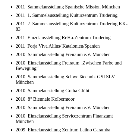
2011 Sammelausstellung Spanische Mission München
2011 1. Sammelausstellung Kulturzentrum Trudering
2011 2. Sammelausstellung Kulturzentrum Trudering KK-
83
2011 Einzelausstellung ReHa-Zentrum Trudering
2011 Forja Viva Alilns/ Katalonien/Spanien
2010 Sammelausstellung Freiraum e.V. München
2010 Einzelausstellung Freiraum „Zwischen Farbe und
Bewegung“
2010 Sammelausstellung Schweißtechnik GSI SLV
München
2010 Sammelausstellung Gotha Glüht
2010 8° Biennale Kolbermoor
2010 Sammelausstellung Freiraum e.V. München
2010 Einzelausstellung Servicezentrum Finanzamt
München
2009 Einzelausstellung Zentrum Latino Caramba