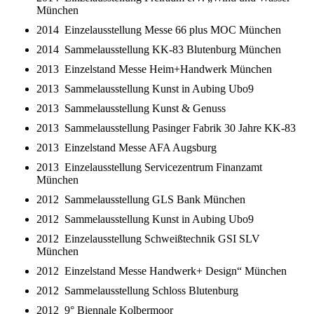
München
2014 Einzelausstellung Messe 66 plus MOC München
2014 Sammelausstellung KK-83 Blutenburg München
2013 Einzelstand Messe Heim+Handwerk München
2013 Sammelausstellung Kunst in Aubing Ubo9
2013 Sammelausstellung Kunst & Genuss
2013 Sammelausstellung Pasinger Fabrik 30 Jahre KK-83
2013 Einzelstand Messe AFA Augsburg
2013 Einzelausstellung Servicezentrum Finanzamt
München
2012 Sammelausstellung GLS Bank München
2012 Sammelausstellung Kunst in Aubing Ubo9
2012 Einzelausstellung Schweißtechnik GSI SLV
München
2012 Einzelstand Messe Handwerk+ Design“ München
2012 Sammelausstellung Schloss Blutenburg
2012 9° Biennale Kolbermoor